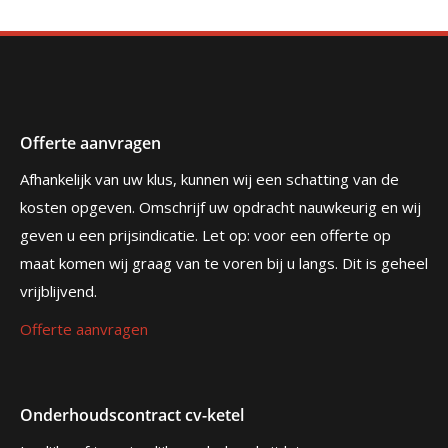
Offerte aanvragen
Afhankelijk van uw klus, kunnen wij een schatting van de
kosten opgeven. Omschrijf uw opdracht nauwkeurig en wij
geven u een prijsindicatie. Let op: voor een offerte op
maat komen wij graag van te voren bij u langs. Dit is geheel
vrijblijvend.
Offerte aanvragen
Onderhoudscontract cv-ketel