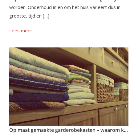
worden. Onderhoud in en om het huis varieert dus in
grootte, tijd en […]
Lees meer
Op maat gemaakte garderobekasten – waarom kiezen?