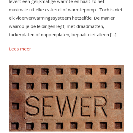
levert een gelijkmatige warmte en haalt zo het
maximale uit elke cv-ketel of warmtepomp. Toch is niet
elk vloerverwarmingssysteem hetzelfde. De manier
waarop je de leidingen legt, met draadmatten,
tackerplaten of noppenplaten, bepaalt niet alleen […]
Lees meer