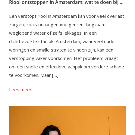
Riool ontstoppen in Amsterdam: wat te doen bij verstoppingen
Een verstopt riool in Amsterdam kan voor veel overlast
zorgen, zoals onaangename geuren, langzaam
weglopend water of zelfs lekkages. In een
dichtbevolkte stad als Amsterdam, waar veel oude
woningen en smalle straten te vinden zijn, kan een
verstopping vaker voorkomen. Het probleem vraagt
om een snelle en effectieve aanpak om verdere schade
te voorkomen. Maar […]
Lees meer