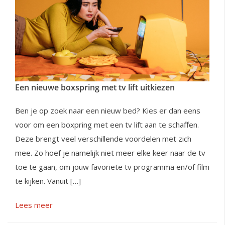
Een nieuwe boxspring met tv lift uitkiezen
Ben je op zoek naar een nieuw bed? Kies er dan eens
voor om een boxpring met een tv lift aan te schaffen.
Deze brengt veel verschillende voordelen met zich
mee. Zo hoef je namelijk niet meer elke keer naar de tv
toe te gaan, om jouw favoriete tv programma en/of film
te kijken. Vanuit […]
Lees meer