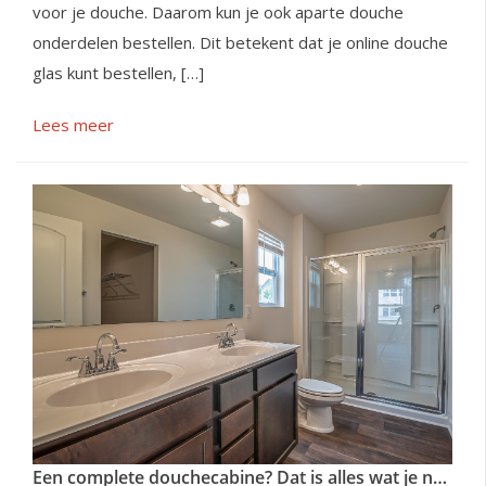
voor je douche. Daarom kun je ook aparte douche
onderdelen bestellen. Dit betekent dat je online douche
glas kunt bestellen, […]
Lees meer
Een complete douchecabine? Dat is alles wat je nodig hebt!