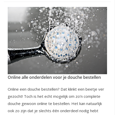
Online alle onderdelen voor je douche bestellen
Online een douche bestellen? Dat klinkt een beetje ver
gezocht! Toch is het echt mogelijk om zo’n complete
douche gewoon online te bestellen. Het kan natuurlijk
ook zo zijn dat je slechts één onderdeel nodig hebt