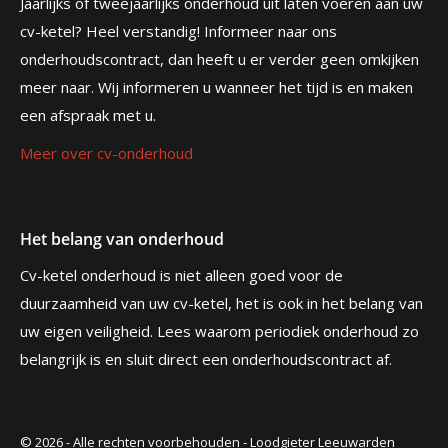
Jaarlijks of tweejaarlijks onderhoud uit laten voeren aan uw
cv-ketel? Heel verstandig! Informeer naar ons
onderhoudscontract, dan heeft u er verder geen omkijken
meer naar. Wij informeren u wanneer het tijd is en maken
een afspraak met u.
Meer over cv-onderhoud
Het belang van onderhoud
Cv-ketel onderhoud is niet alleen goed voor de
duurzaamheid van uw cv-ketel, het is ook in het belang van
uw eigen veiligheid. Lees waarom periodiek onderhoud zo
belangrijk is en sluit direct een onderhoudscontract af.
© 2026 - Alle rechten voorbehouden - Loodgieter Leeuwarden