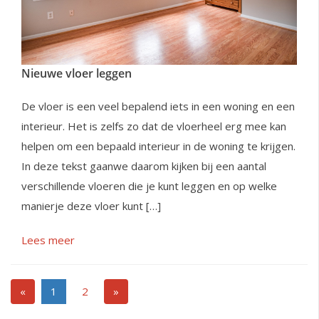
Nieuwe vloer leggen
De vloer is een veel bepalend iets in een woning en een
interieur. Het is zelfs zo dat de vloerheel erg mee kan
helpen om een bepaald interieur in de woning te krijgen.
In deze tekst gaanwe daarom kijken bij een aantal
verschillende vloeren die je kunt leggen en op welke
manierje deze vloer kunt […]
Lees meer
«
1
2
»