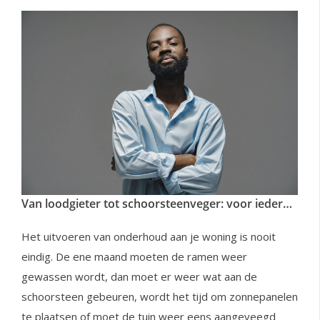
Van loodgieter tot schoorsteenveger: voor iedere klus een specialist!
Het uitvoeren van onderhoud aan je woning is nooit
eindig. De ene maand moeten de ramen weer
gewassen wordt, dan moet er weer wat aan de
schoorsteen gebeuren, wordt het tijd om zonnepanelen
te plaatsen of moet de tuin weer eens aangeveegd