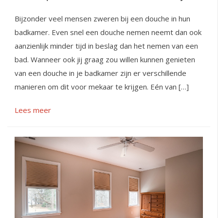
Bijzonder veel mensen zweren bij een douche in hun
badkamer. Even snel een douche nemen neemt dan ook
aanzienlijk minder tijd in beslag dan het nemen van een
bad. Wanneer ook jij graag zou willen kunnen genieten
van een douche in je badkamer zijn er verschillende
manieren om dit voor mekaar te krijgen. Eén van […]
Lees meer