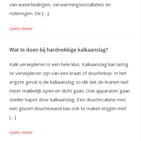
van waterleidingen, verwarmingsinstallaties en
rioleringen. De […]
Lees meer
Wat te doen bij hardnekkige kalkaanslag?
Kalk verwijderen is een hele klus. Kalkaanslag kan lastig
te verwijderen zijn van een kraan of douchekop. In het
ergste geval is de kalkaanslag zo dik dat de kranen niet
meer makkelijk open en dicht gaan. Ook apparaten gaan
sneller kapot door kalkaanslag. Een douchecabine met
een glazen douchewand kan ook te maken krijgen met
[…]
Lees meer