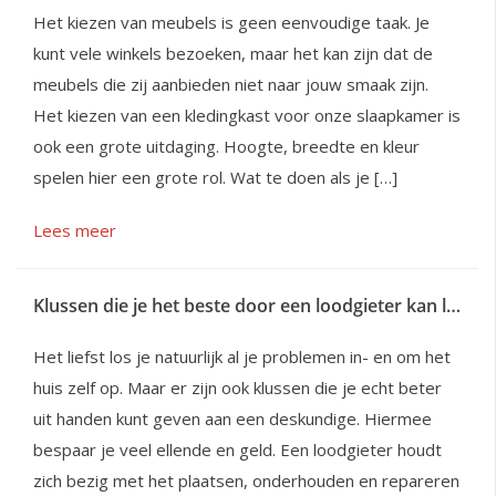
Het kiezen van meubels is geen eenvoudige taak. Je
kunt vele winkels bezoeken, maar het kan zijn dat de
meubels die zij aanbieden niet naar jouw smaak zijn.
Het kiezen van een kledingkast voor onze slaapkamer is
ook een grote uitdaging. Hoogte, breedte en kleur
spelen hier een grote rol. Wat te doen als je […]
Lees meer
Klussen die je het beste door een loodgieter kan laten uitvoeren
Het liefst los je natuurlijk al je problemen in- en om het
huis zelf op. Maar er zijn ook klussen die je echt beter
uit handen kunt geven aan een deskundige. Hiermee
bespaar je veel ellende en geld. Een loodgieter houdt
zich bezig met het plaatsen, onderhouden en repareren