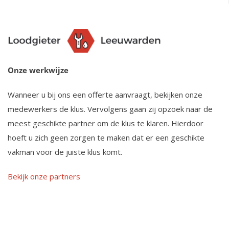
Onze werkwijze
Wanneer u bij ons een offerte aanvraagt, bekijken onze
medewerkers de klus. Vervolgens gaan zij opzoek naar de
meest geschikte partner om de klus te klaren. Hierdoor
hoeft u zich geen zorgen te maken dat er een geschikte
vakman voor de juiste klus komt.
Bekijk onze partners