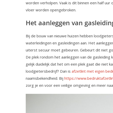
worden verholpen. Vaak is dit binnen een half uur
vloer worden opengebroken.
Het aanleggen van gasleidi
Bij de bouw van nieuwe huizen hebben loodgieters
waterleidingen en gasleidingen aan. Het aanleggen 
uiterst secuur moet gebeuren. Gebeurt dit niet go
De plek rondom het aanleggen van de gasleiding k
gelijk duidelijk dat het om een plek gaat die niet
loodgietersbedrijf? Dan is
afzetlint met eigen bed
naamsbekendheid. Bij
https://www.bedruktafzetlin
zorg je en voor een veilige omgeving en meer naa