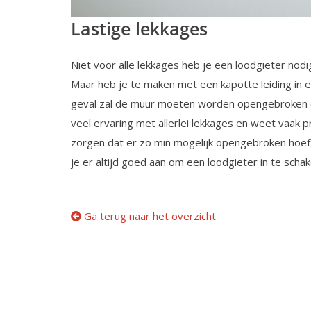
Lastige lekkages
Niet voor alle lekkages heb je een loodgieter nodi
Maar heb je te maken met een kapotte leiding in ee
geval zal de muur moeten worden opengebroken o
veel ervaring met allerlei lekkages en weet vaak p
zorgen dat er zo min mogelijk opengebroken hoeft
je er altijd goed aan om een loodgieter in te schak
Ga terug naar het overzicht