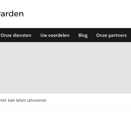
Onze diensten
Uw voordelen
Blog
Onze partners
ter kan laten uitvoeren