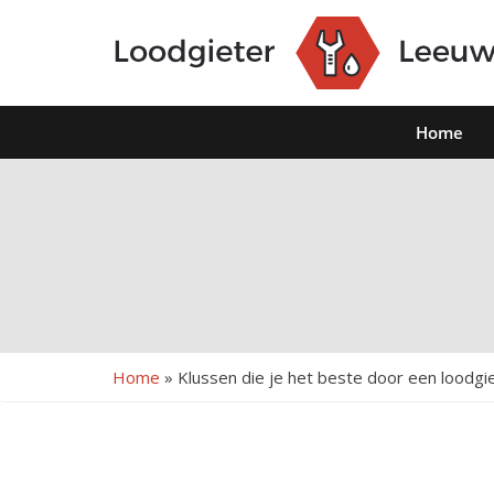
Home
Home
»
Klussen die je het beste door een loodgie