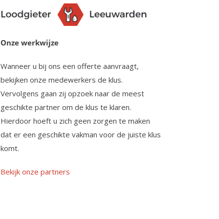
Onze werkwijze
Wanneer u bij ons een offerte aanvraagt,
bekijken onze medewerkers de klus.
Vervolgens gaan zij opzoek naar de meest
geschikte partner om de klus te klaren.
Hierdoor hoeft u zich geen zorgen te maken
dat er een geschikte vakman voor de juiste klus
komt.
Bekijk onze partners