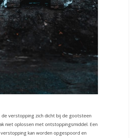
 de verstopping zich dicht bij de gootsteen
aak niet oplossen met ontstoppingsmiddel. Een
e verstopping kan worden opgespoord en