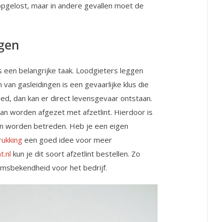
 opgelost, maar in andere gevallen moet de
ngen
 een belangrijke taak. Loodgieters leggen
van gasleidingen is een gevaarlijke klus die
ed, dan kan er direct levensgevaar ontstaan.
an worden afgezet met afzetlint. Hierdoor is
 kan worden betreden. Heb je een eigen
rukking
een goed idee voor meer
t.nl
kun je dit soort afzetlint bestellen. Zo
msbekendheid voor het bedrijf.