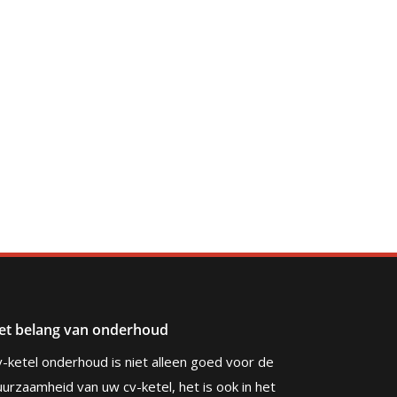
et belang van onderhoud
v-ketel onderhoud is niet alleen goed voor de
urzaamheid van uw cv-ketel, het is ook in het