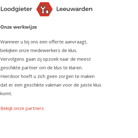
Onze werkwijze
Wanneer u bij ons een offerte aanvraagt,
bekijken onze medewerkers de klus.
Vervolgens gaan zij opzoek naar de meest
geschikte partner om de klus te klaren.
Hierdoor hoeft u zich geen zorgen te maken
dat er een geschikte vakman voor de juiste klus
komt.
Bekijk onze partners